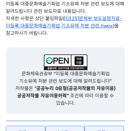
미등록 대중문화예술기획업 기소유예 처분 관련 보도에 대해
알려드립니다 관련 보도자료 내용입니다.
자세한 사항은 상단 붙임파일(
[0325]문체부 보도설명자료-
미등록 대중문화예술기획업 기소유예 처분 관련.hwpx
)을
참고하시기 바랍니다.
본문의 내용은 뷰어시스템으로 인하여 점자제공이 되지 않습니다.
문화체육관광부 "미등록 대중문화예술기획업
기소유예 처분 관련 보도에 대해 알려드립니다"
저작물은
"공공누리 0유형(공공저작물의 자유이용)
공공저작물 자유이용허락"
조건에 따라 이용할 수
있습니다.