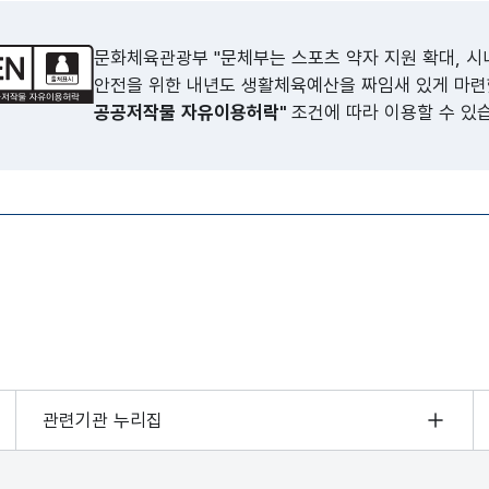
문화체육관광부 "문체부는 스포츠 약자 지원 확대, 시
안전을 위한 내년도 생활체육예산을 짜임새 있게 마
공공저작물 자유이용허락"
조건에 따라 이용할 수 있
관련기관 누리집