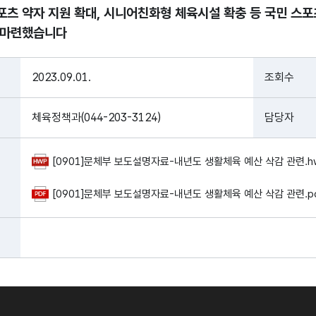
포츠 약자 지원 확대, 시니어친화형 체육시설 확충 등 국민 스
 마련했습니다
2023.09.01.
조회수
체육정책과(044-203-3124)
담당자
[0901]문체부 보도설명자료-내년도 생활체육 예산 삭감 관련.hwp
[0901]문체부 보도설명자료-내년도 생활체육 예산 삭감 관련.pdf