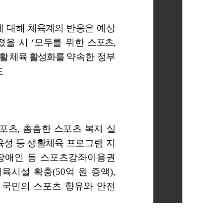
요하실 경우, 파일을 내려받으신 후 확인하여 주시기 바랍니다.