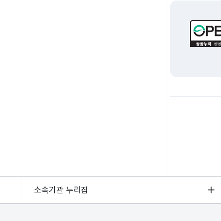
소속기관 누리집