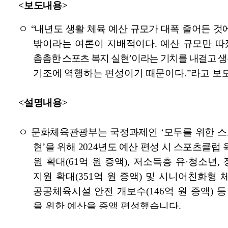
 뷰어시스템으로 인하여 점자제공이 되지 않습니다. 내용 확인이 필