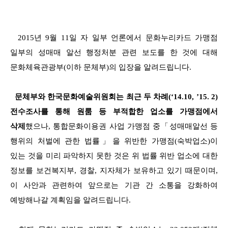
2015년 9월 11일 자 일부 언론에서 문화누리카드 가맹점
일부의 성매매 알선 행정처분 관련 보도를 한 것에 대해
문
화체육관광부(이하 문체부)의
입장을 알려드립니
다.
문체부와 한국문화예술위원회는 최근 두 차례(‘14.10, ’15. 2)
전수조사를 통해 원룸 등 부적합한 업소를 가맹점에서
삭제
했으나,
통합문화이용권 사업 가맹점 중「
성매매알선 등
행위의 처벌에 관한 법률」을 위반한 가맹점(숙박업소)이
있는 것을 미리 파악하지 못한 것은 위 법률 위반 업소에 대한
정보를 보건복지부, 경찰, 지자체가 보유하고 있기 때문이며,
이 사안과 관련하여 앞으로는 기관 간 소통을 강화하여
예방해나갈 계획임을 알려드립니다.