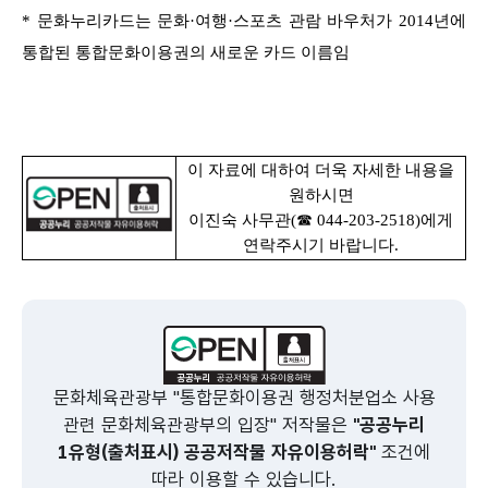
* 문화누리카드는 문화·여행·스포츠 관람 바우처가 2014년에
통합된
통합
문화이용권의 새로운 카드 이름임
이 자료에 대하여 더욱 자세한 내용을
원하시면
이진숙 사무관(☎ 044-203-2518)에게
연락주시기 바랍니다.
문화체육관광부 "통합문화이용권 행정처분업소 사용
관련 문화체육관광부의 입장" 저작물은
"공공누리
1유형(출처표시) 공공저작물 자유이용허락"
조건에
따라 이용할 수 있습니다.