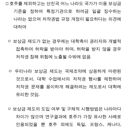
□ 호주를 제외하고는 선진국 어느 나라도 국가가 이용 보상금
기준을 정하여 특정기관으로 하여금 일괄 징수하는
나라는 없으며 저작권법 규정 개정이 필요하다는 의견에
대하여
ㅇ 보상금 제도가 없는 경우에는 대학측이 권리자와 개별적
접촉하여 허락을 받아야 하며, 허락을 받지 않을 경우
저작권 침해 위험에 노출될 수밖에 없음
ㅇ 우리나라 보상금 제도는 국제조약에 상응하게 마련된
것으로서, 대학 수업에서의 저작권 행사를 제한하여
저작권 문제를 용이하게 해결하려는 제도로서 대학에
유리한 것임.
ㅇ 보상금 제도의 도입 여부 및 구체적 시행방법은 나라마다
차이가 많으며 연구결과에 호주가 가장 유사한 사례로
인용되었을 뿐 호주 외에도 독일, 프랑스, 캐나다,