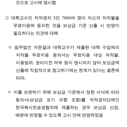
것으로 고시에 명시함
□
대학교수인 저작권자 5만 7000여 명이 자신의 저작물을
무료이용에 동의한 것을
보상금 기준 산출 시 반영이
필요하다는 의견에 대해
ㅇ 법무법인 자문결과 대학교수가 제출한 대학 수업에의
저작물 무료이용 동의서는 무료이용 대상 저작물,
이용범위, 권리이전 여부 등이 명시되지 않아 보상금액
산출에 직접적으로 참고하기에는 한계가 있다는 결론에
따라,
ㅇ 이를 보완하기 위해 보상금 기준에서 정한 서
식에 따라
동의서(보상금 포기 의향 포함)를 저작권자단체인
한국복사전송권
협외에 제출하는 경우 보상금 산정,
배분에 반영할 수 있도록 고시 안에 반영하였음