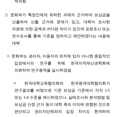
제외함
□ 문화부가 특정인에게 위탁한 과제의 근거하여 보상금을
산출하여 산출 근거에 문제가 있고, 대학이 조사한
자료에 의한 금액과 커다란 차이가 있으며 표본조사 또는
전수조사를 통해 기준을 정하자고 제안하였다는 내용에
대해
ㅇ
문화부는 권리자, 이용자의 위치에 있지 아니한 중립적인
입장에서의 연구를
위해 한국지적재산권학회에
의뢰하여 연구용역을 실시하였음
ㅇ
한국대학교육협의회와 한국원격대학협의회가
연구결과를 바탕으로 기존 보상금 기준에서 각각 1/5
또는 1/4 수준을 제시하였으나, 실태조사와 분석방법 및
보상금 산정 근거 등이 대학 측의 이익에 편향된 것으로
판단되고 권리자단체와의 입장 차이도 현격하여