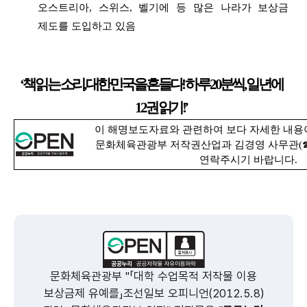
오스트리아, 스위스, 벨기에 등 많은 나라가 보상금
제도를 도입하고 있음
‘책 읽는 소리, 대한민국을 흔들다! 하루 20분씩, 일 년에
12권 읽기!’
이 해명보도자료와 관련하여 보다 자세한 내용
문화체육관광부 저작권산업과 김경영 사무관(☎ 02
연락주시기 바랍니다.
문화체육관광부 "「대학 수업목적 저작물 이용
보상금제 유예를」조선일보 오피니언(2012.5.8)