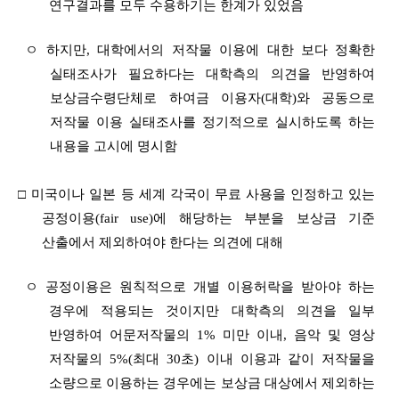
연구결과를 모두 수용하기는 한계가 있었음
ㅇ 하지만, 대학에서의 저작물 이용에 대한 보다 정확한
실태조사가 필요하다는 대학측의 의견을 반영하여
보상금수령단체로 하여금 이용자(대학)와 공동으로
저작물 이용 실태조사를 정기적으로 실시하도록 하는
내용을 고시에 명시함
□
미국이나 일본 등 세계 각국이 무료 사용을 인정하고 있는
공정이용(fair use
)에 해당하는 부분을 보상금 기준
산출에서 제외하여야 한다는 의견에 대해
ㅇ 공정이용은 원칙적으로 개별 이용허락을 받아야 하는
경우에 적용되는 것이지만 대학측의 의견을 일부
반영하여 어문저작물의 1% 미만 이내, 음악 및 영상
저작물의 5%(최대 30초) 이내 이용과 같이 저작물을
소량으로 이용하는 경우에는 보상금 대상에서 제외하는