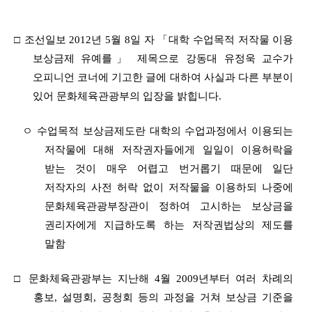
□
조선일보 2012년 5월 8일 자
「
대학 수업목적 저작물 이용
보상금제 유예
를
」
제목으로 강동대 유정욱 교수가
오피니언 코너에 기고한 글에 대하여
사실과 다른 부분이
있어 문화체육관광부의 입장을 밝힙니다.
ㅇ 수업목적 보상금제도란 대학의 수업과정에서 이용되는
저작물에 대해 저작권자들에게 일일이 이용허락을
받는 것이 매우 어렵고 번거롭기 때문에 일단
저작자의 사전 허락 없이 저작물을 이용하되 나중에
문화체육관광부장관이 정하여 고시하는 보상금을
권리자에게 지급하도록 하는 저작권법상의 제도를
말함
□
문화체육관광부는 지난해 4월 2009년부터 여러 차례의
홍보, 설명회, 공청회 등의 과정을 거쳐 보상금 기준을