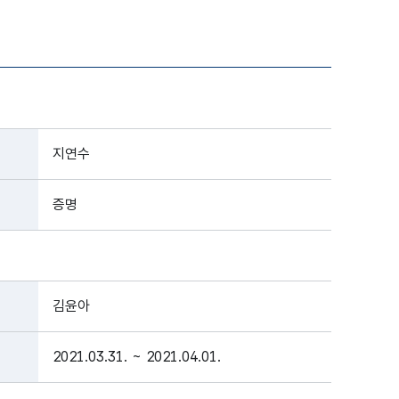
지연수
증명
김윤아
2021.03.31. ~ 2021.04.01.