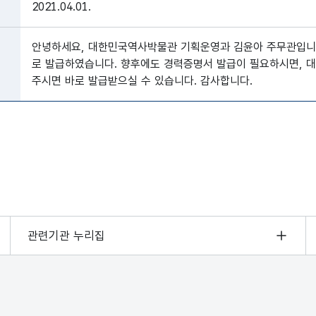
2021.04.01.
안녕하세요, 대한민국역사박물관 기획운영과 김윤아 주무관입니
로 발급하였습니다. 향후에도 경력증명서 발급이 필요하시면, 대한
주시면 바로 발급받으실 수 있습니다. 감사합니다.
관련기관 누리집