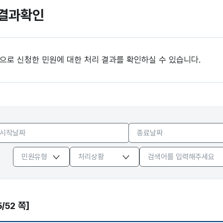
결과확인
으로 신청한 민원에 대한 처리 결과를 확인하실 수 있습니다.
-
민원유형
처리상황
5/52 쪽]