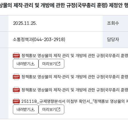
상물의 제작·관리 및 개방에 관한 규정(국무총리 훈령) 제정안 
2025.11.25.
조회수
소통정책과(044-203-2918)
담당자
정책홍보 영상물의 제작 관리 및 개방에 관한 규정(국무총리 훈령) 
내려받기
미리보기
정책홍보 영상물의 제작·관리 및 개방에 관한 규정(국무총리 훈령) 제
정책홍보 영상물의 제작·관리 및 개방에 관한 규정(국무총리 훈령) 
251118_규제영향분석서 미첨부 확인서_「정책홍보 영상물의 제작 
내려받기
미리보기