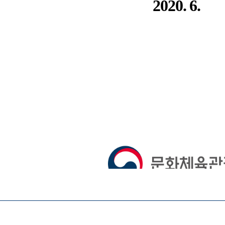
 뷰어시스템으로 인하여 점자제공이 되지 않습니다. 내용 확인이 필