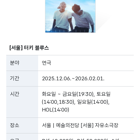
[서울] 터키 블루스
분야
연극
기간
2025.12.06.~2026.02.01.
시간
화요일 ~ 금요일(19:30), 토요일
(14:00,18:30), 일요일(14:00),
HOL(14:00)
장소
서울 | 예술의전당 [서울] 자유소극장