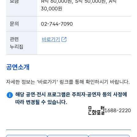
요금
R석 60,000원, S석 50,000원, A석
30,000원
문의
02-744-7090
관련
바로가기
누리집
공연소개
자세한 정보는 '바로가기' 링크를 통해 확인하시기 바랍니다.
해당 공연·전시 프로그램은 주최자·공연자 등의 사정에
따라 변경될 수 있습니다.
1688-2220