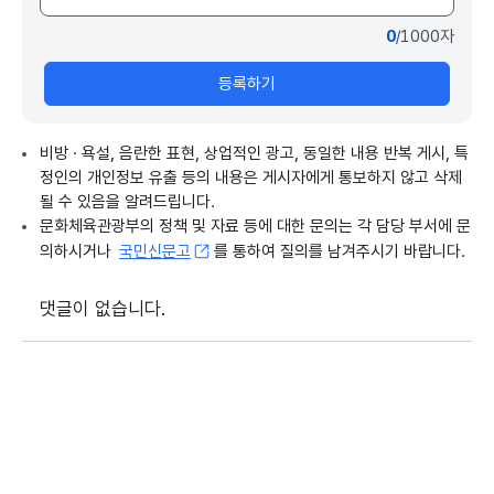
0
/1000자
등록하기
비방 · 욕설, 음란한 표현, 상업적인 광고, 동일한 내용 반복 게시, 특
정인의 개인정보 유출 등의 내용은 게시자에게 통보하지 않고 삭제
될 수 있음을 알려드립니다.
문화체육관광부의 정책 및 자료 등에 대한 문의는 각 담당 부서에 문
의하시거나
국민신문고
를 통하여 질의를 남겨주시기 바랍니다.
댓글이 없습니다.