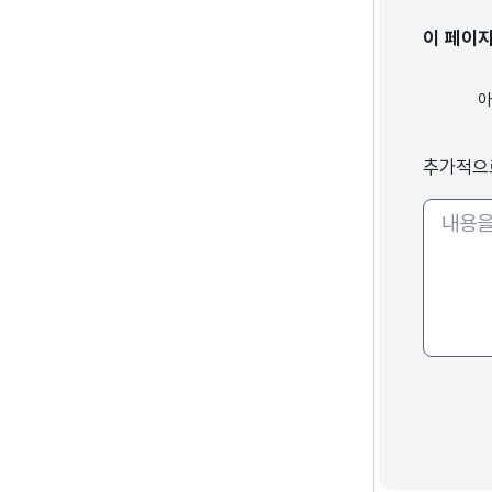
이 페이
추가적으