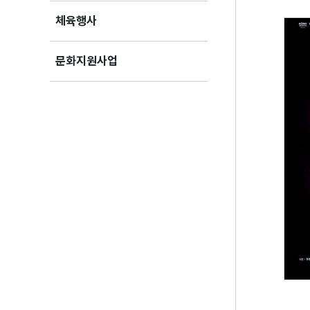
체육행사
문화지원사업