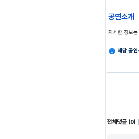
공연소개
자세한 정보는 
해당 공연
전체댓글 (0)