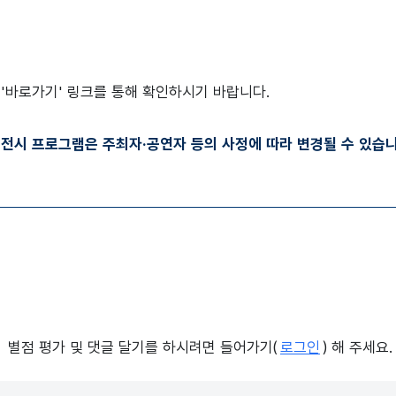
'바로가기' 링크를 통해 확인하시기 바랍니다.
·전시 프로그램은 주최자·공연자 등의 사정에 따라 변경될 수 있습니
별점 평가 및 댓글 달기를 하시려면 들어가기(
로그인
) 해 주세요.