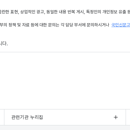
, 음란한 표현, 상업적인 광고, 동일한 내용 반복 게시, 특정인의 개인정보 유
의 정책 및 자료 등에 대한 문의는 각 담당 부서에 문의하시거나
국민신문
니다.
관련기관 누리집