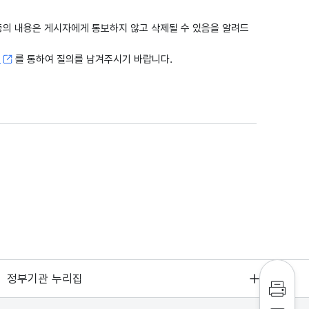
출 등의 내용은 게시자에게 통보하지 않고 삭제될 수 있음을 알려드
고
를 통하여 질의를 남겨주시기 바랍니다.
정부기관 누리집
인쇄하