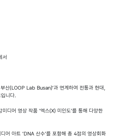
실에서
LOOP Lab Busan)’과 연계하여 전통과 현대,
보입니다.
디어 영상 작품 ‘엑스(X) 미인도’를 통해 다양한
어 아트 ‘DNA 산수’를 포함해 총 4점의 영상회화