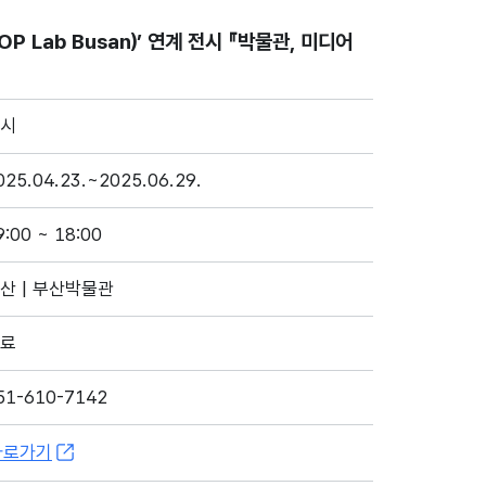
OP Lab Busan)’ 연계 전시 『박물관, 미디어
시
025.04.23.~2025.06.29.
9:00 ~ 18:00
산 | 부산박물관
료
51-610-7142
바로가기