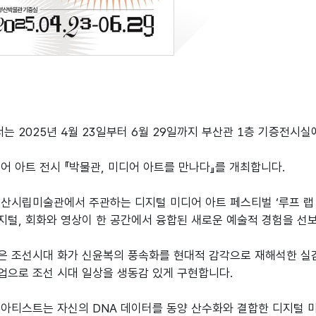
 2025년 4월 23일부터 6월 29일까지 부산관 1층 기증전시
어 아트 전시 『박물관, 미디어 아트를 만나다』를 개최합니다.
산시립미술관에서 주관하는 디지털 미디어 아트 페스티벌 ‘루프 랩 부산(
지털, 회화와 영상이 한 공간에서 융합된 새로운 예술적 경험을 선
 조선시대 화가 신윤복의 풍속화를 현대적 감각으로 재해석한 실감미
업으로 조선 시대 일상을 생동감 있게 구현합니다.
아티스트는 자신의 DNA 데이터를 동양 산수화와 결합한 디지털 미디