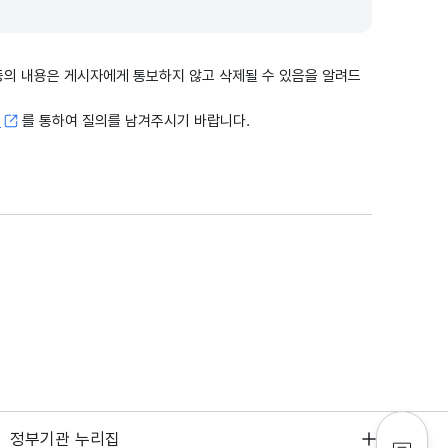
출 등의 내용은 게시자에게 통보하지 않고 삭제될 수 있음을 알려드
고
를 통하여 질의를 남겨주시기 바랍니다.
정부기관 누리집