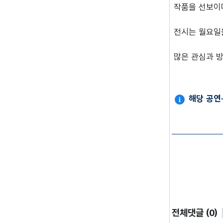
작품을 선보이
전시는 월요일
많은 관심과 
해당 공연
전체댓글 (0)