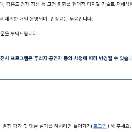
며, 김홍도·겸재 정선 등 고전 회화를 현대적 디지털 기술로 재해석
을 제외한 매일 운영되며, 입장료는 무료입니다.
방문을 부탁드립니다.
·전시 프로그램은 주최자·공연자 등의 사정에 따라 변경될 수 있습니
별점 평가 및 댓글 달기를 하시려면 들어가기(
로그인
) 해 주세요.