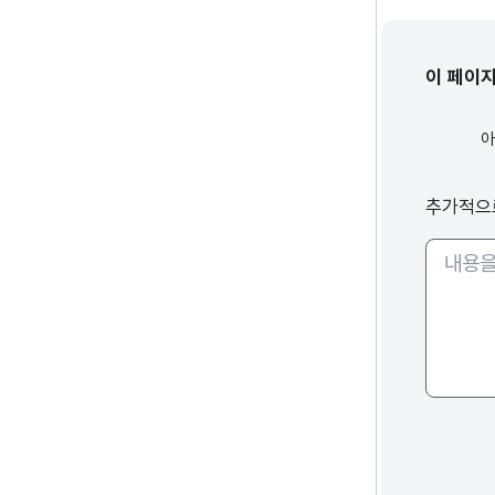
이 페이
추가적으