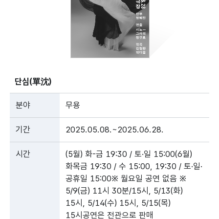
단심(單沈)
분야
무용
기간
2025.05.08.~2025.06.28.
시간
(5월) 화-금 19:30 / 토·일 15:00(6월)
화목금 19:30 / 수 15:00, 19:30 / 토·일·
공휴일 15:00※ 월요일 공연 없음 ※
5/9(금) 11시 30분/15시, 5/13(화)
15시, 5/14(수) 15시, 5/15(목)
15시공연은 전관으로 판매