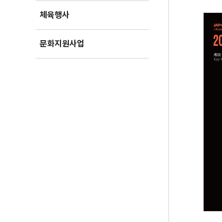
체육행사
문화지원사업