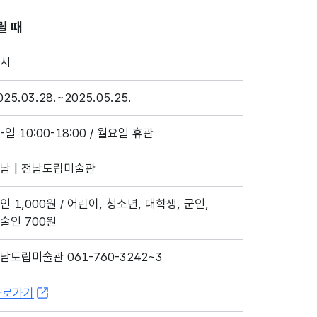
릴 때
시
025.03.28.~2025.05.25.
-일 10:00-18:00 / 월요일 휴관
남 | 전남도립미술관
인 1,000원 / 어린이, 청소년, 대학생, 군인,
술인 700원
남도립미술관 061-760-3242~3
바로가기