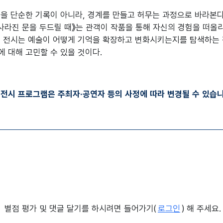
을 단순한 기록이 아니라, 경계를 만들고 허무는 과정으로 바라본다
사라진 문을 두드릴 때》는 관객이 작품을 통해 자신의 경험을 떠올리
이 전시는 예술이 어떻게 기억을 확장하고 변화시키는지를 탐색하는 
 대해 고민할 수 있을 것이다.
·전시 프로그램은 주최자·공연자 등의 사정에 따라 변경될 수 있습니
별점 평가 및 댓글 달기를 하시려면 들어가기(
로그인
) 해 주세요.