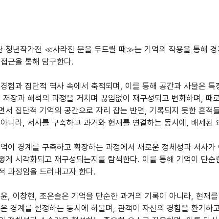
 청년작가전 ≪사라진 문을 두드릴 때≫는 기억의 작용을 통해 경
 접근을 통해 탐구한다.
경험과 집단적 역사 속에서 축적되며, 이를 통해 공간과 사물은 특
적 저장과 해석의 과정을 거치며 끊임없이 재구성되고 변화하며, 때로
면서 집단적 기억의 공간으로 자리 잡는 반면, 기록되지 못한 흔적들
아니라, 서사를 구축하고 과거와 현재를 연결하는 동시에, 배제된 
기억이 경계를 구축하고 확장하는 과정에서 새로운 정체성과 서사가
떻게 시각화되고 재구성되는지를 탐색한다. 이를 통해 기억이 단순한
적 과정임을 드러내고자 한다.
이윤, 이창현, 조은솔은 기억을 단순한 과거의 기록이 아니라, 현재
들은 경계를 설정하는 동시에 허물며, 관객이 자신의 경험을 환기하