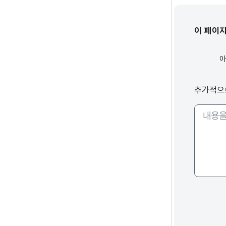
이 페이
추가적으