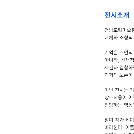
전시소개
전남도립미술관
매체와 조형적
기억은 개인적 
아니라, 선택
사건과 결합하
과거의 보존이 
이번 전시는 
상호작용이 어
전망하는 역동
참여 작가 케
바라본다. 이