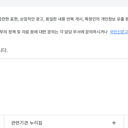
, 음란한 표현, 상업적인 광고, 동일한 내용 반복 게시, 특정인의 개인정보 유
의 정책 및 자료 등에 대한 문의는 각 담당 부서에 문의하시거나
국민신문
니다.
관련기관 누리집