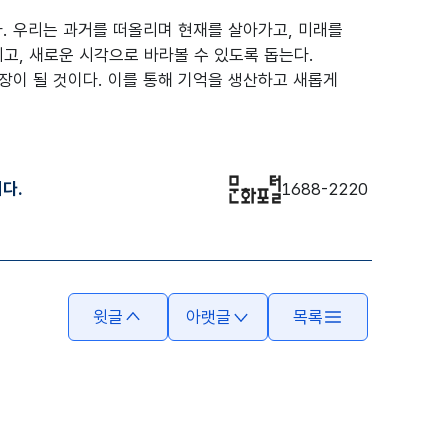
. 우리는 과거를 떠올리며 현재를 살아가고, 미래를
고, 새로운 시각으로 바라볼 수 있도록 돕는다.
장이 될 것이다. 이를 통해 기억을 생산하고 새롭게
다.
1688-2220
윗글
아랫글
목록