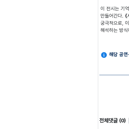
이 전시는 기억
만들어간다. 《
궁극적으로, 
해석하는 방식에
해당 공연
전체댓글 (0)