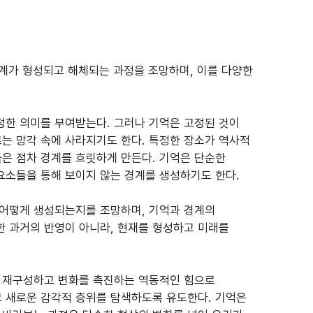
계가 형성되고 해체되는 과정을 조망하며, 이를 다양한
정한 의미를 부여받는다. 그러나 기억은 고정된 것이
는 망각 속에 사라지기도 한다. 특정한 장소가 역사적
은 점차 경계를 흐릿하게 만든다. 기억은 단순한
요소들을 통해 보이지 않는 경계를 생성하기도 한다.
 어떻게 생성되는지를 조망하며, 기억과 경계의
 과거의 반영이 아니라, 현재를 형성하고 미래를
를 재구성하고 변화를 촉진하는 역동적인 힘으로
고 새로운 감각적 층위를 탐색하도록 유도한다. 기억은