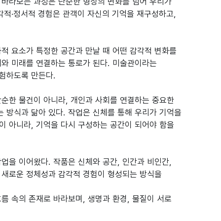
 바라보는 과정은 단순한 형상의 변화를 넘어 우리가
각적·정서적 경험은 관객이 자신의 기억을 재구성하고,
적 요소가 특정한 공간과 만날 때 어떤 감각적 변화를
재와 미래를 연결하는 통로가 된다. 미술관이라는
험하도록 만든다.
단순한 물건이 아니라, 개인과 사회를 연결하는 중요한
는 방식과 닮아 있다. 작업은 신체를 통해 우리가 기억을
이 아니라, 기억을 다시 구성하는 공간이 되어야 함을
업을 이어왔다. 작품은 신체와 공간, 인간과 비인간,
 새로운 정체성과 감각적 경험이 형성되는 방식을
름 속의 존재로 바라보며, 생명과 환경, 물질이 서로