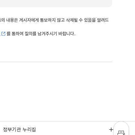
출 등의 내용은 게시자에게 통보하지 않고 삭제될 수 있음을 알려드
고
를 통하여 질의를 남겨주시기 바랍니다.
정부기관 누리집