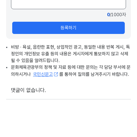
0
/1000자
등록하기
비방 · 욕설, 음란한 표현, 상업적인 광고, 동일한 내용 반복 게시, 특
정인의 개인정보 유출 등의 내용은 게시자에게 통보하지 않고 삭제
될 수 있음을 알려드립니다.
문화체육관광부의 정책 및 자료 등에 대한 문의는 각 담당 부서에 문
의하시거나
국민신문고
를 통하여 질의를 남겨주시기 바랍니다.
댓글이 없습니다.