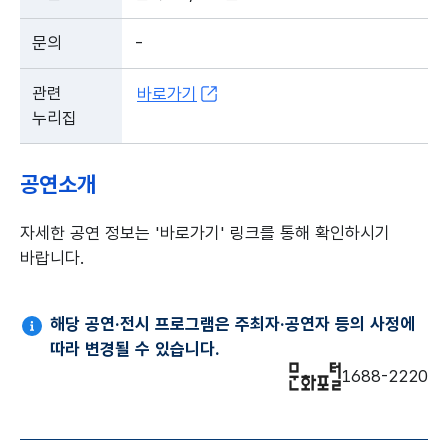
문의
-
관련
바로가기
누리집
공연소개
자세한 공연 정보는 '바로가기' 링크를 통해 확인하시기
바랍니다.
해당 공연·전시 프로그램은 주최자·공연자 등의 사정에
따라 변경될 수 있습니다.
1688-2220