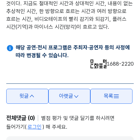
것이다. 지금도 절대적인 시간과 상대적인 시간, 내용이 없는
추상적인 시간, 한 방향으로 흐르는 시간과 여러 방향으로
흐르는 시간, 비디오테이프의 빨리 감기와 되감기, 플러스
시간(기억)과 마이너스 시간(망각)이 흐르고 있다.
해당 공연·전시 프로그램은 주최자·공연자 등의 사정에
따라 변경될 수 있습니다.
1688-2220
윗글
아랫글
목록
전체댓글 (0)
별점 평가 및 댓글 달기를 하시려면
들어가기(
로그인
) 해 주세요.