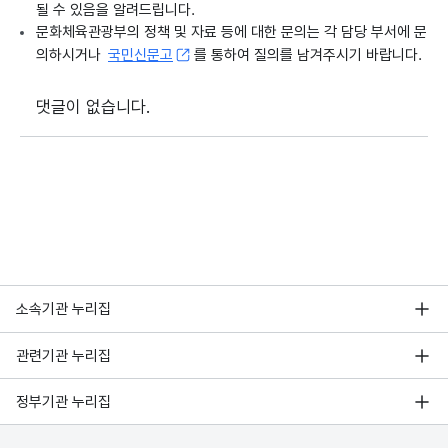
될 수 있음을 알려드립니다.
문화체육관광부의 정책 및 자료 등에 대한 문의는 각 담당 부서에 문
의하시거나
국민신문고
를 통하여 질의를 남겨주시기 바랍니다.
댓글이 없습니다.
소속기관 누리집
관련기관 누리집
정부기관 누리집