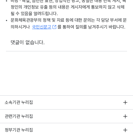
비방 · 욕설, 음란한 표현, 상업적인 광고, 동일한 내용 반복 게시, 특
정인의 개인정보 유출 등의 내용은 게시자에게 통보하지 않고 삭제
될 수 있음을 알려드립니다.
문화체육관광부의 정책 및 자료 등에 대한 문의는 각 담당 부서에 문
의하시거나
국민신문고
를 통하여 질의를 남겨주시기 바랍니다.
댓글이 없습니다.
소속기관 누리집
관련기관 누리집
정부기관 누리집