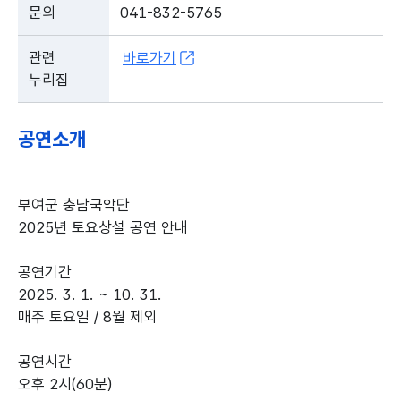
문의
041-832-5765
관련
바로가기
누리집
공연소개
부여군 충남국악단
2025년 토요상설 공연 안내
공연기간
2025. 3. 1. ~ 10. 31.
매주 토요일 / 8월 제외
공연시간
오후 2시(60분)