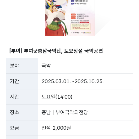
[부여] 부여군충남국악단, 토요상설 국악공연
분야
국악
기간
2025.03.01.~2025.10.25.
시간
토요일(14:00)
장소
충남 | 부여국악의전당
요금
전석 2,000원