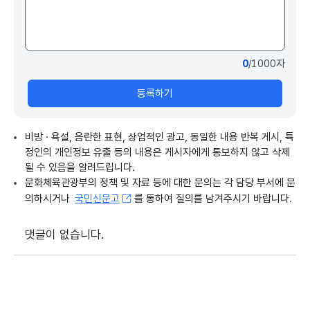
0
/1000자
등록하기
비방 · 욕설, 음란한 표현, 상업적인 광고, 동일한 내용 반복 게시, 특
정인의 개인정보 유출 등의 내용은 게시자에게 통보하지 않고 삭제
될 수 있음을 알려드립니다.
문화체육관광부의 정책 및 자료 등에 대한 문의는 각 담당 부서에 문
의하시거나
국민신문고
를 통하여 질의를 남겨주시기 바랍니다.
댓글이 없습니다.