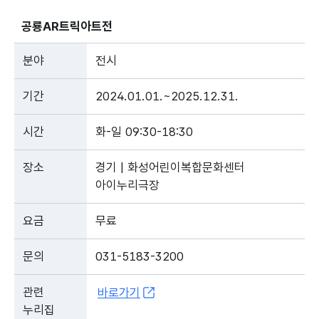
공룡AR트릭아트전
분야
전시
기간
2024.01.01.~2025.12.31.
시간
화-일 09:30-18:30
장소
경기 | 화성어린이복합문화센터
아이누리극장
요금
무료
문의
031-5183-3200
관련
바로가기
누리집