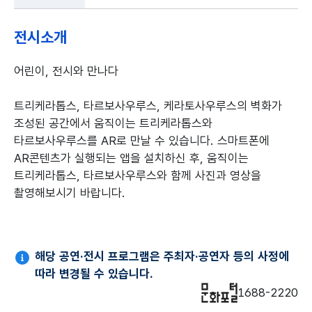
전시소개
어린이, 전시와 만나다
트리케라톱스, 타르보사우루스, 케라토사우루스의 벽화가
조성된 공간에서 움직이는 트리케라톱스와
타르보사우루스를 AR로 만날 수 있습니다. 스마트폰에
AR콘텐츠가 실행되는 앱을 설치하신 후, 움직이는
트리케라톱스, 타르보사우루스와 함께 사진과 영상을
촬영해보시기 바랍니다.
해당 공연·전시 프로그램은 주최자·공연자 등의 사정에
따라 변경될 수 있습니다.
1688-2220