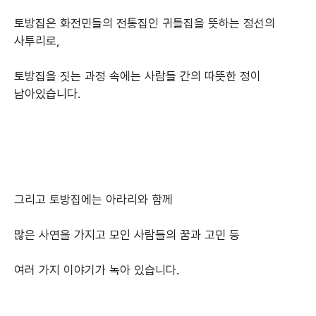
토방집은 화전민들의 전통집인 귀틀집을 뜻하는 정선의
사투리로,
토방집을 짓는 과정 속에는 사람들 간의 따뜻한 정이
남아있습니다.
그리고 토방집에는 아라리와 함께
많은 사연을 가지고 모인 사람들의 꿈과 고민 등
여러 가지 이야기가 녹아 있습니다.