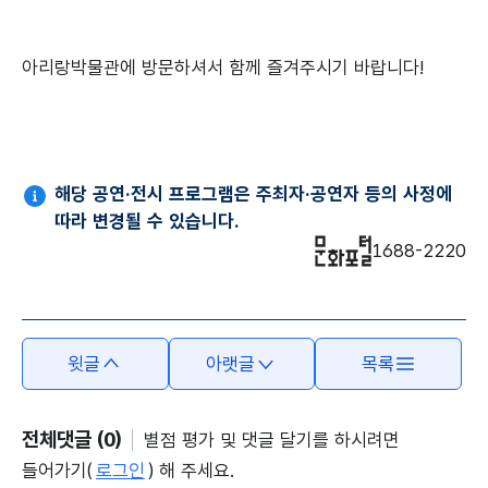
아리랑박물관에 방문하셔서 함께 즐겨주시기 바랍니다!
해당 공연·전시 프로그램은 주최자·공연자 등의 사정에
따라 변경될 수 있습니다.
1688-2220
윗글
아랫글
목록
전체댓글 (0)
별점 평가 및 댓글 달기를 하시려면
들어가기(
로그인
) 해 주세요.