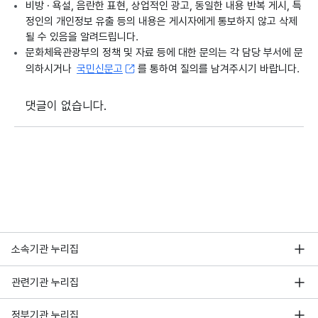
비방 · 욕설, 음란한 표현, 상업적인 광고, 동일한 내용 반복 게시, 특
정인의 개인정보 유출 등의 내용은 게시자에게 통보하지 않고 삭제
될 수 있음을 알려드립니다.
문화체육관광부의 정책 및 자료 등에 대한 문의는 각 담당 부서에 문
의하시거나
국민신문고
를 통하여 질의를 남겨주시기 바랍니다.
댓글이 없습니다.
소속기관 누리집
관련기관 누리집
정부기관 누리집