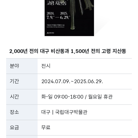
2,000년 전의 대구 비산동과 1,500년 전의 고령 지산동
분야
전시
기간
2024.07.09.~2025.06.29.
시간
화-일 09:00-18:00 / 월요일 휴관
장소
대구 | 국립대구박물관
요금
무료