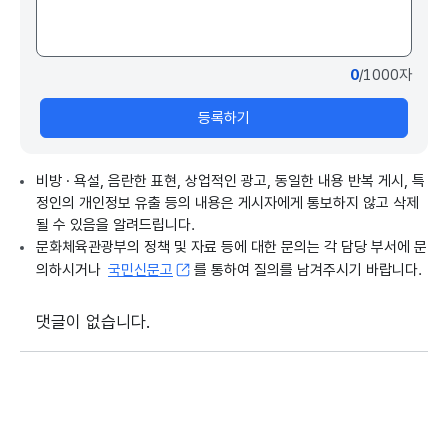
0
/1000자
등록하기
비방 · 욕설, 음란한 표현, 상업적인 광고, 동일한 내용 반복 게시, 특
정인의 개인정보 유출 등의 내용은 게시자에게 통보하지 않고 삭제
될 수 있음을 알려드립니다.
문화체육관광부의 정책 및 자료 등에 대한 문의는 각 담당 부서에 문
의하시거나
국민신문고
를 통하여 질의를 남겨주시기 바랍니다.
댓글이 없습니다.