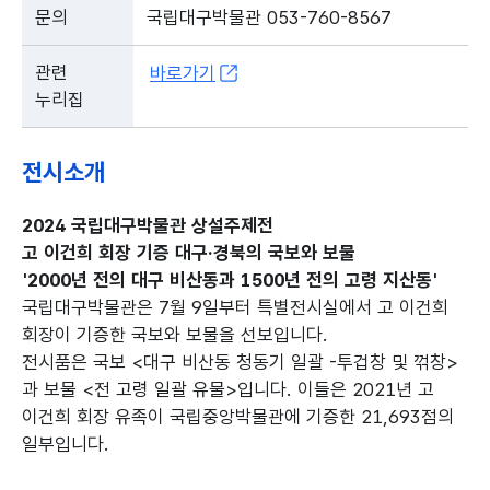
문의
국립대구박물관 053-760-8567
관련
바로가기
누리집
전시소개
2024 국립대구박물관 상설주제전
고 이건희 회장 기증 대구·경북의 국보와 보물
'2000년 전의 대구 비산동과 1500년 전의 고령 지산동'
국립대구박물관은 7월 9일부터 특별전시실에서 고 이건희
회장이 기증한 국보와 보물을 선보입니다.
전시품은 국보 <대구 비산동 청동기 일괄 -투겁창 및 꺾창>
과 보물 <전 고령 일괄 유물>입니다. 이들은 2021년 고
이건희 회장 유족이 국립중앙박물관에 기증한 21,693점의
일부입니다.