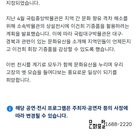
지정되었습니다.
지난 4월 국립중앙박물관은 지역 간 문화 향유 격차 해소를
위해 소속박물관의 상설전시에 이건희 기증품을 활용하려는
계획을 발표했습니다. 이에 따라 국립대구박물관은 대구·
경북과 관련이 있는 문화유산을 소개해 지역민들이 언제든지
고 이건희 회장 기증품을 감상할 수 있도록 했습니다.
이번 전시를 계기로 모두가 함께 문화유산을 누리며 우리
고장의 옛 모습을 들여다보는 풍요로운 일상이 되기를
희망합니다.
해당 공연·전시 프로그램은 주최자·공연자 등의 사정에
따라 변경될 수 있습니다.
1688-2220