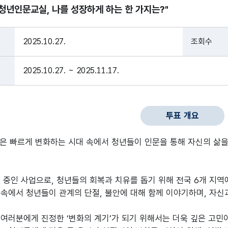
청년인문교실, 나를 성장하게 하는 한 가지는?"
2025.10.27.
조회수
2025.10.27. ~ 2025.11.17.
투표 개요
은 빠르게 변화하는 시대 속에서 청년들이 인문을 통해 자신의 삶을
 중인 사업으로, 청년들의 회복과 치유를 돕기 위해 전국 6개 지
 속에서 청년들이 관계의 단절, 불안에 대해 함께 이야기하며, 자신
여러분에게 진정한 ‘변화의 계기’가 되기 위해서는 더욱 깊은 고민