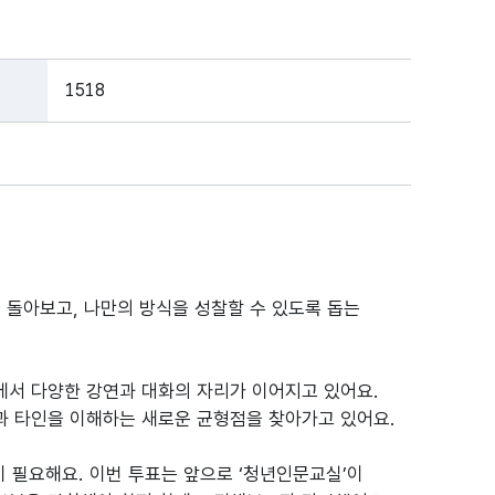
1518
 돌아보고, 나만의 방식을 성찰할 수 있도록 돕는
역에서 다양한 강연과 대화의 자리가 이어지고 있어요.
과 타인을 이해하는 새로운 균형점을 찾아가고 있어요.
이 필요해요. 이번 투표는 앞으로 ‘청년인문교실’이