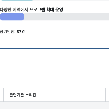
다양한 지역에서 프로그램 확대 운영
참여인원:
87
명
관련기관 누리집