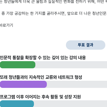
는 청년들에게 더욱 큰 울림과 실질적인 변화를 전하기 위해, 어떤
 중 가장 공감하는 한 가지를 골라주시면, 앞으로 더 나은 청년인
바로가기
투표 결과
인문적 통찰을 확장할 수 있는 깊이 있는 강의 내용
또래 청년들과의 지속적인 교류와 네트워크 형성
프로그램 이후 이어지는 후속 활동 및 성장 지원