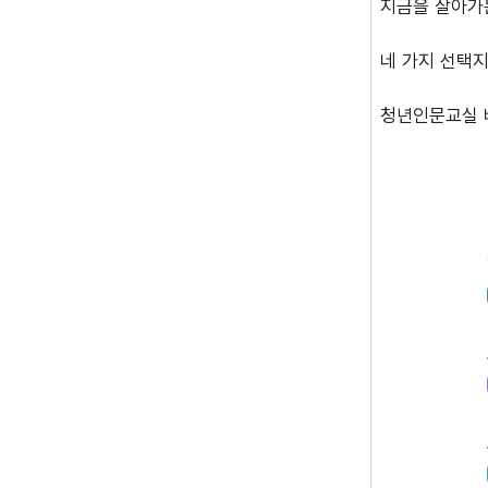
지금을 살아가
네 가지 선택지
청년인문교실 