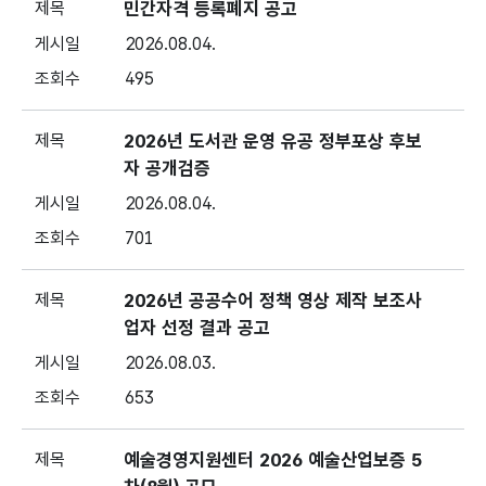
민간자격 등록폐지 공고
2026.08.04.
495
2026년 도서관 운영 유공 정부포상 후보
자 공개검증
2026.08.04.
701
2026년 공공수어 정책 영상 제작 보조사
업자 선정 결과 공고
2026.08.03.
653
예술경영지원센터 2026 예술산업보증 5