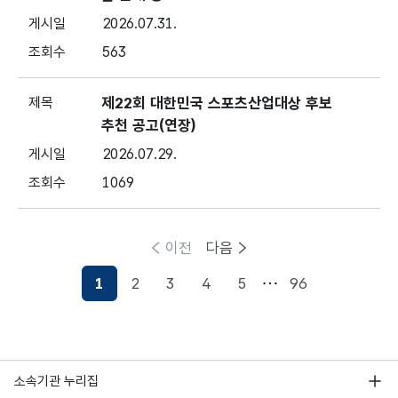
2026.07.31.
563
제22회 대한민국 스포츠산업대상 후보
추천 공고(연장)
2026.07.29.
1069
이전
다음
1
2
3
4
5
96
현재페이지
소속기관 누리집