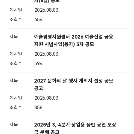
차(8월) 공모
2026.08.03.
654
예술경영지원센터 2026 예술산업 금융
지원 시범사업(융자) 3차 공모
2026.08.03.
594
2027 문화의 달 행사 개최지 선정 공모
공고
2026.08.03.
858
2025년 3, 4분기 상업용 음반 공연 보상
금 분배 공고