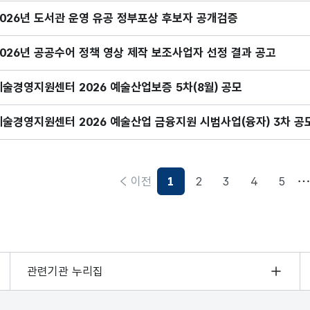
2026년 도서관 운영 유공 정부포상 후보자 공개검증
2026년 공공수어 정책 영상 제작 보조사업자 선정 결과 공고
예술경영지원센터 2026 예술산업보증 5차(8월) 공모
예술경영지원센터 2026 예술산업 금융지원 시범사업(융자) 3차 공
이전
1
2
3
4
5
현재페이지
관련기관 누리집