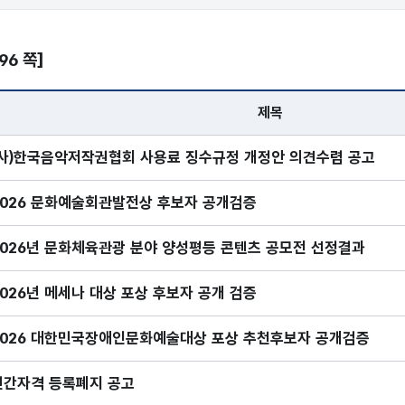
/96 쪽]
제목
제목, 게시일, 조회
(사)한국음악저작권협회 사용료 징수규정 개정안 의견수렴 공고
2026 문화예술회관발전상 후보자 공개검증
2026년 문화체육관광 분야 양성평등 콘텐츠 공모전 선정결과
2026년 메세나 대상 포상 후보자 공개 검증
2026 대한민국장애인문화예술대상 포상 추천후보자 공개검증
민간자격 등록폐지 공고