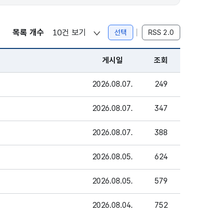
목록 개수
선택
RSS 2.0
게시일
조회
2026.08.07.
249
2026.08.07.
347
2026.08.07.
388
2026.08.05.
624
2026.08.05.
579
2026.08.04.
752