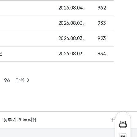
2026.08.04.
962
2026.08.03.
933
2026.08.03.
923
모
2026.08.03.
834
96
다음
정부기관 누리집
인쇄하