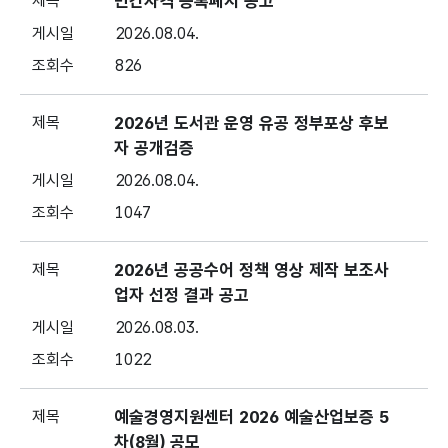
민간자격 등록폐지 공고
2026.08.04.
826
2026년 도서관 운영 유공 정부포상 후보
자 공개검증
2026.08.04.
1047
2026년 공공수어 정책 영상 제작 보조사
업자 선정 결과 공고
2026.08.03.
1022
예술경영지원센터 2026 예술산업보증 5
차(8월) 공모