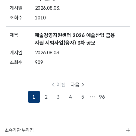
2026.08.03.
1010
예술경영지원센터 2026 예술산업 금융
지원 시범사업(융자) 3차 공모
2026.08.03.
909
이전
다음
1
2
3
4
5
96
현재페이지
소속기관 누리집