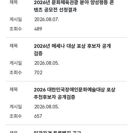
2026년 문화체육관광 분야 양성평등 콘
텐츠 공모전 선정결과
2026.08.07.
489
2026년 메세나 대상 포상 후보자 공개
검증
2026.08.05.
702
2026 대한민국장애인문화예술대상 포상
추천후보자 공개검증
2026.08.05.
657