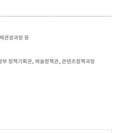
국제관광과장 등
광부 정책기획관, 예술정책관, 콘텐츠정책국장