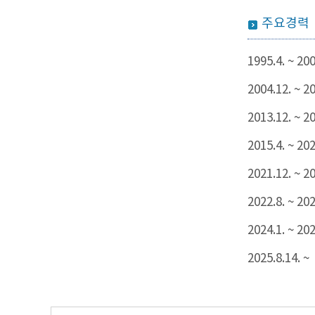
주요경력
1995.4. ~ 200
2004.12. ~ 2
2013.12. ~ 20
2015.4. ~ 202
2021.12. ~ 20
2022.8. ~ 202
2024.1. ~ 202
2025.8.14. ~