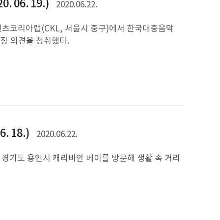
06. 19.)
2020.06.22.
콘텐츠코리아랩(CKL, 서울시 중구)에서 한국대중음악
현장 의견을 청취했다.
 18.)
2020.06.22.
, 경기도 용인시 캐리비안 베이를 방문해 생활 속 거리