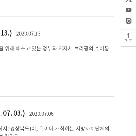
13.)
2020.07.13.
위로
복을 위해 애쓰고 있는 정부와 지자체 브리핑의 수어통
7. 03.)
2020.07.06.
개최지: 경상북도)이, 뒤이어 개최하는 지방자치단체의