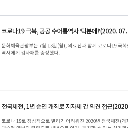
코로나19 극복, 공공 수어통역사 ‘덕분에!’(2020. 07. 
문화체육관광부는 7월 13일(월), 의료진과 함께 코로나19 극
역사에게 감사패를 증정했다.
전국체전, 1년 순연 개최로 지자체 간 의견 접근(2020. 0
코로나 19로 정상적으로 열리기 어려워진 2020년 전국체전(