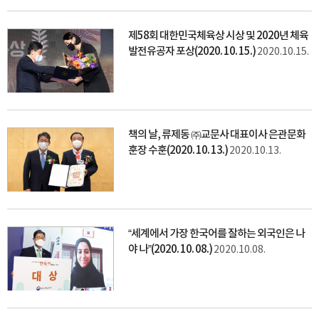
제58회 대한민국체육상 시상 및 2020년 체육
발전유공자 포상(2020. 10. 15.)
2020.10.15.
책의 날, 류제동 ㈜교문사 대표이사 은관문화
훈장 수훈(2020. 10. 13.)
2020.10.13.
“세계에서 가장 한국어를 잘하는 외국인은 나
야 나”(2020. 10. 08.)
2020.10.08.