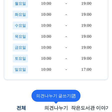
10:00
-
19:00
월요일
10:00
-
19:00
화요일
10:00
-
19:00
수요일
10:00
-
19:00
목요일
10:00
-
19:00
금요일
10:00
-
19:00
토요일
10:00
-
17:00
일요일
의견나누기 글쓰기
전체
의견나누기
작은도서관 이야기