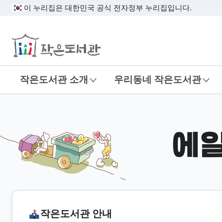
이 누리집은 대한민국 공식 전자정부 누리집입니다.
작은도서관
작은도서관 소개
우리동네 작은도서관
에
작은도서관 안내