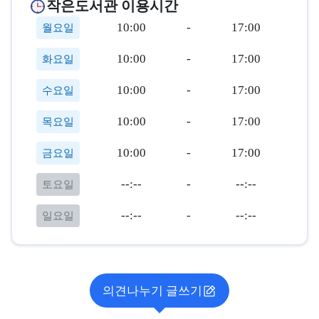
작은도서관 이용시간
10:00
-
17:00
월요일
10:00
-
17:00
화요일
10:00
-
17:00
수요일
10:00
-
17:00
목요일
10:00
-
17:00
금요일
--:--
-
--:--
토요일
--:--
-
--:--
일요일
의견나누기 글쓰기