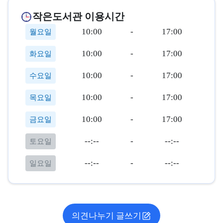
작은도서관 이용시간
10:00
-
17:00
월요일
10:00
-
17:00
화요일
10:00
-
17:00
수요일
10:00
-
17:00
목요일
10:00
-
17:00
금요일
--:--
-
--:--
토요일
--:--
-
--:--
일요일
의견나누기 글쓰기