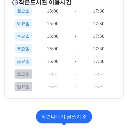
작은도서관 이용시간
15:00
-
17:30
월요일
15:00
-
17:30
화요일
15:00
-
17:30
수요일
15:00
-
17:30
목요일
15:00
-
17:30
금요일
--:--
-
--:--
토요일
--:--
-
--:--
일요일
의견나누기 글쓰기