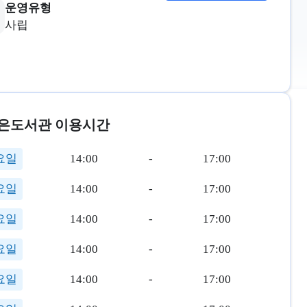
운영유형
사립
은도서관 이용시간
요일
14:00
-
17:00
요일
14:00
-
17:00
요일
14:00
-
17:00
요일
14:00
-
17:00
요일
14:00
-
17:00