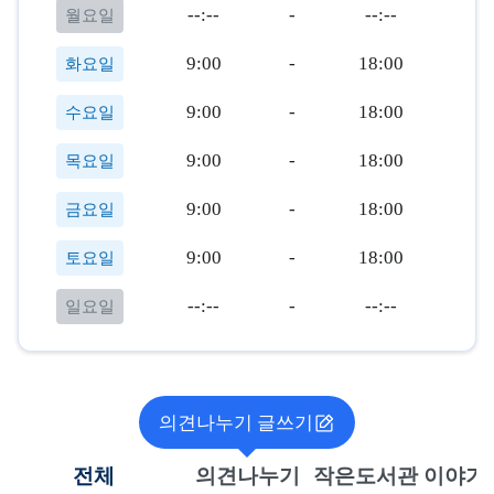
--:--
-
--:--
월요일
9:00
-
18:00
화요일
9:00
-
18:00
수요일
9:00
-
18:00
목요일
9:00
-
18:00
금요일
9:00
-
18:00
토요일
--:--
-
--:--
일요일
의견나누기 글쓰기
전체
의견나누기
작은도서관 이야기