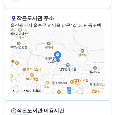
작은도서관 주소
울산광역시 울주군 언양읍 남문4길 16 단독주택
50m
작은도서관 이용시간