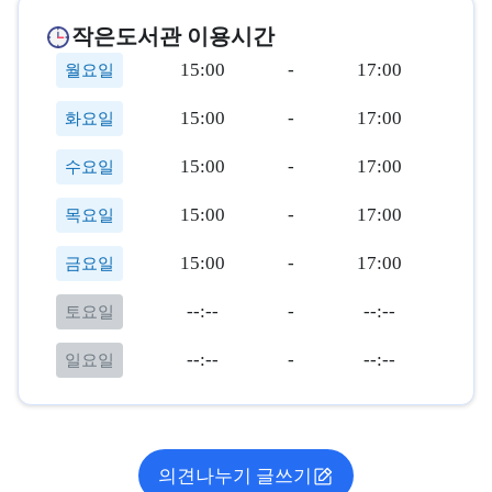
작은도서관 이용시간
15:00
-
17:00
월요일
15:00
-
17:00
화요일
15:00
-
17:00
수요일
15:00
-
17:00
목요일
15:00
-
17:00
금요일
--:--
-
--:--
토요일
--:--
-
--:--
일요일
의견나누기 글쓰기