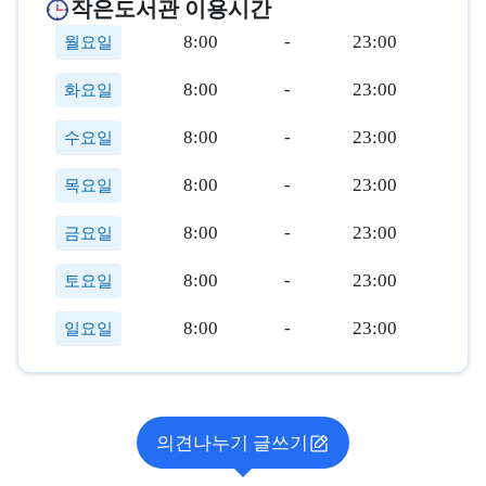
작은도서관 이용시간
8:00
-
23:00
월요일
8:00
-
23:00
화요일
8:00
-
23:00
수요일
8:00
-
23:00
목요일
8:00
-
23:00
금요일
8:00
-
23:00
토요일
8:00
-
23:00
일요일
의견나누기 글쓰기