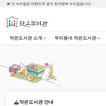
이 누리집은 대한민국 공식 전자정부 누리집입니다.
작은도서관
작은도서관 소개
우리동네 작은도서관
작은도서관 안내