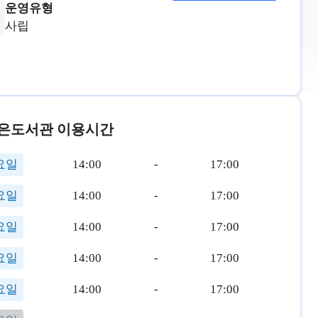
운영유형
사립
은도서관 이용시간
요일
14:00
-
17:00
요일
14:00
-
17:00
요일
14:00
-
17:00
요일
14:00
-
17:00
요일
14:00
-
17:00