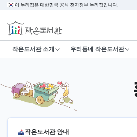
이 누리집은 대한민국 공식 전자정부 누리집입니다.
작은도서관
작은도서관 소개
우리동네 작은도서관
작은도서관 안내