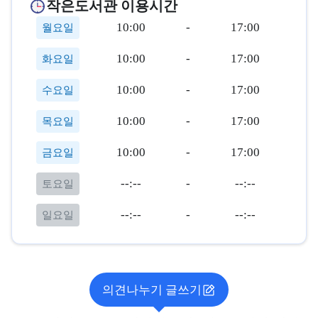
작은도서관 이용시간
10:00
-
17:00
월요일
10:00
-
17:00
화요일
10:00
-
17:00
수요일
10:00
-
17:00
목요일
10:00
-
17:00
금요일
--:--
-
--:--
토요일
--:--
-
--:--
일요일
의견나누기 글쓰기