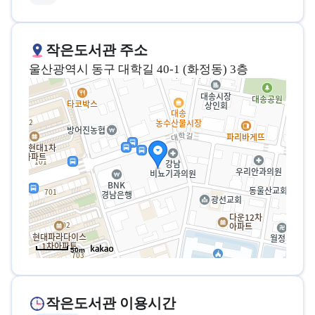
작은도서관 주소
울산광역시 동구 대학길 40-1 (화정동) 3층
50m
작은도서관 이용시간