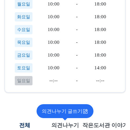
10:00
-
18:00
월요일
10:00
-
18:00
화요일
10:00
-
18:00
수요일
10:00
-
18:00
목요일
10:00
-
18:00
금요일
10:00
-
14:00
토요일
--:--
-
--:--
일요일
의견나누기 글쓰기
전체
의견나누기
작은도서관 이야기