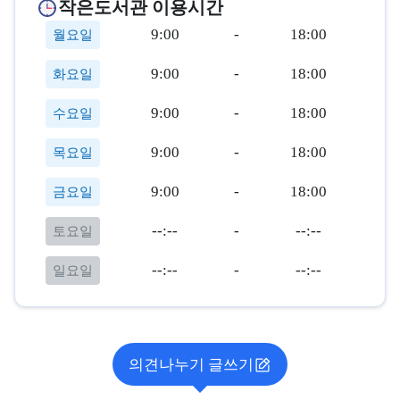
작은도서관 이용시간
9:00
-
18:00
월요일
9:00
-
18:00
화요일
9:00
-
18:00
수요일
9:00
-
18:00
목요일
9:00
-
18:00
금요일
--:--
-
--:--
토요일
--:--
-
--:--
일요일
의견나누기 글쓰기