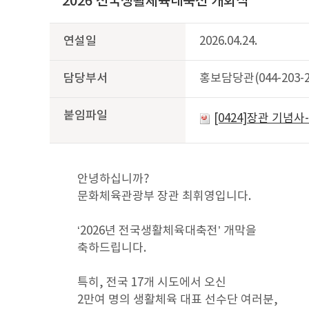
2026 전국생활체육대축전 개회식
연설일
2026.04.24.
담당부서
홍보담당관(044-203-2
붙임파일
[0424]장관 기념
안녕하십니까?
문화체육관광부 장관 최휘영입니다.
‘2026년 전국생활체육대축전’ 개막을
축하드립니다.
특히, 전국 17개 시도에서 오신
2만여 명의 생활체육 대표 선수단 여러분,