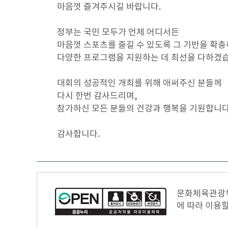
마음껏 즐겨주시길 바랍니다.
정부는 국민 모두가 언제 어디서든
마음껏 스포츠를 즐길 수 있도록 그 기반을 확충
다양한 프로그램을 지원하는 데 최선을 다하겠습
대회의 성공적인 개최를 위해 애써주신 분들께
다시 한번 감사드리며,
참가하신 모든 분들의 건강과 행복을 기원합니다
감사합니다.
문화체육관광부
에 따라 이용할