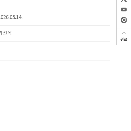
2026.05.14.
최선옥
위로