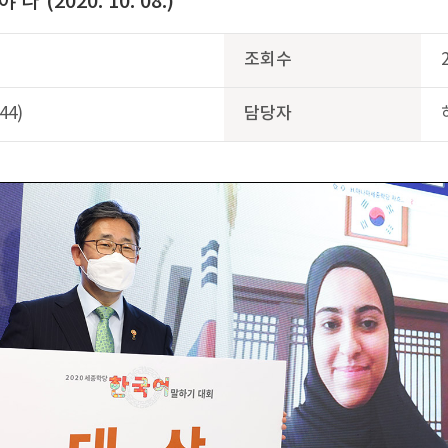
(2020. 10. 08.)
조회수
44)
담당자