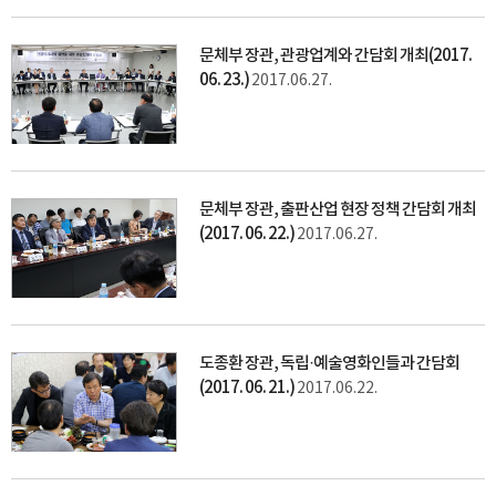
문체부 장관, 관광업계와 간담회 개최(2017.
06. 23.)
2017.06.27.
문체부 장관, 출판산업 현장 정책 간담회 개최
(2017. 06. 22.)
2017.06.27.
도종환 장관, 독립·예술영화인들과 간담회
(2017. 06. 21.)
2017.06.22.