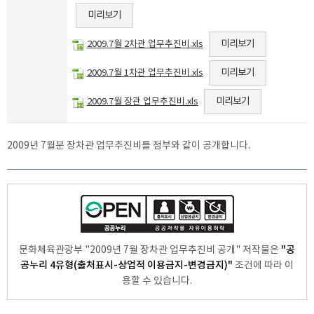
미리보기
미리보기
2009.7월 2차관 업무추진비.xls
미리보기
2009.7월 1차관 업무추진비.xls
미리보기
2009.7월 장관 업무추진비.xls
2009년 7월분 장차관 업무추진비를 첨부와 같이 공개합니다.
"공
문화체육관광부 "2009년 7월 장차관 업무추진비 공개" 저작물은
공누리 4유형(출처표시-상업적 이용금지-변경금지)"
조건에 따라 이
용할 수 있습니다.