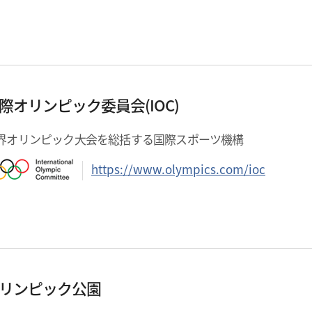
際オリンピック委員会(IOC)
界オリンピック大会を総括する国際スポーツ機構
https://www.olympics.com/ioc
リンピック公園