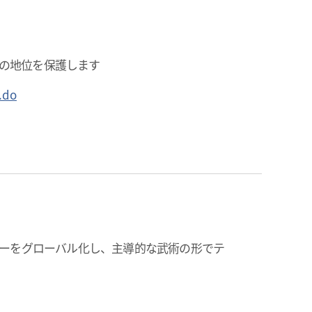
の地位を保護します
.do
ドーをグローバル化し、主導的な武術の形でテ