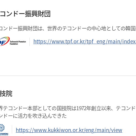
コンドー振興財団
コンドー振興財団は、世界のテコンドーの中心地としての韓国
https://www.tpf.or.kr/tpf_eng/main/index
技院
界テコンドー本部としての国技院は1972年創立以来、テコン
ンドーに活力を吹き込んできた
https://www.kukkiwon.or.kr/eng/main/view