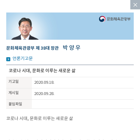
박양우
문화체육관광부 제 38대 장관
언론기고문
코로나 시대, 문화로 이루는 새로운 삶
기고일
2020.09.18.
게시일
2020.09.28.
붙임파일
코로나 시대, 문화로 이루는 새로운 삶