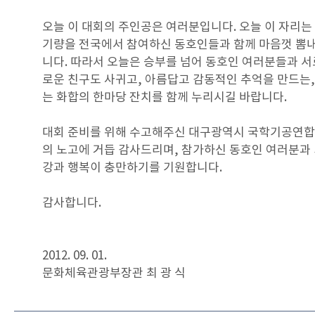
오늘 이 대회의 주인공은 여러분입니다. 오늘 이 자리는
기량을 전국에서 참여하신 동호인들과 함께 마음껏 뽐
니다. 따라서 오늘은 승부를 넘어 동호인 여러분들과 서
로운 친구도 사귀고, 아름답고 감동적인 추억을 만드는
는 화합의 한마당 잔치를 함께 누리시길 바랍니다.
대회 준비를 위해 수고해주신 대구광역시 국학기공연합
의 노고에 거듭 감사드리며, 참가하신 동호인 여러분과
강과 행복이 충만하기를 기원합니다.
감사합니다.
2012. 09. 01.
문화체육관광부장관 최 광 식