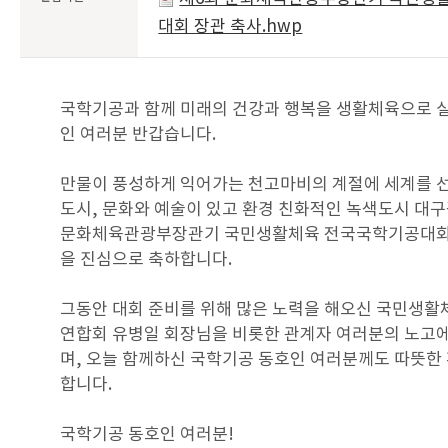
대회 장관 축사.hwp
국학기공과 함께 미래의 건강과 행복을 생활체육으로 
인 여러분 반갑습니다.
만물이 풍성하게 익어가는 천고마비의 계절에 세계를 
도시, 문화와 예술이 있고 환경 친화적인 녹색도시 대
문화체육관광부장관기 국민생활체육 전국국학기공대회가
을 진심으로 축하합니다.
그동안 대회 준비를 위해 많은 노력을 해오신 국민생
연합회 유병일 회장님을 비롯한 관계자 여러분의 노고
며, 오늘 함께하신 국학기공 동호인 여러분께도 따뜻한
합니다.
국학기공 동호인 여러분!