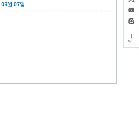
 08월 07일
위로