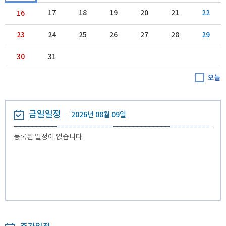
17
18
19
20
21
22
16
23
24
25
26
27
28
29
30
31
금일일정
2026년 08월 09일
등록된 일정이 없습니다.